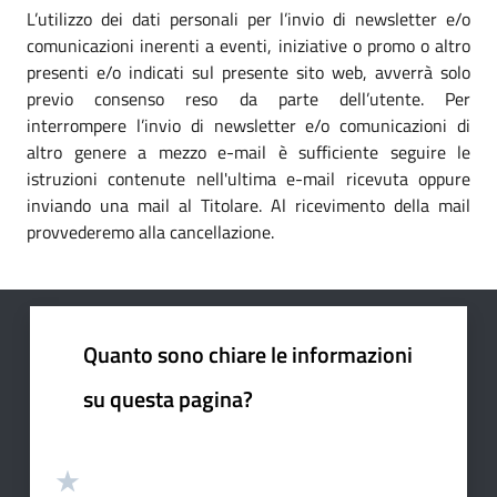
L’utilizzo dei dati personali per l’invio di newsletter e/o
comunicazioni inerenti a eventi, iniziative o promo o altro
presenti e/o indicati sul presente sito web, avverrà solo
previo consenso reso da parte dell’utente. Per
interrompere l’invio di newsletter e/o comunicazioni di
altro genere a mezzo e-mail è sufficiente seguire le
istruzioni contenute nell'ultima e-mail ricevuta oppure
inviando una mail al Titolare. Al ricevimento della mail
provvederemo alla cancellazione.
Quanto sono chiare le informazioni
su questa pagina?