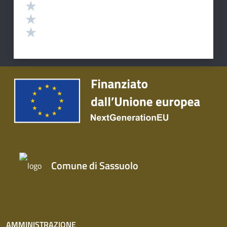
Comune di Sassuolo
AMMINISTRAZIONE