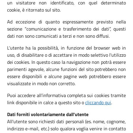
un visitatore non identificato, con quel determinato
cookie, è ritornato sul sito.
Ad eccezione di quanto espressamente previsto nella
sezione “comunicazione e trasferimento dei dati”, questi
dati non sono comunicati a terzi e non sono diffusi.
L'utente ha la possibilità, in funzione del browser web in
uso, di disabilitare o di accettare in modo selettivo l'utilizzo
dei cookies. In questo caso la navigazione non potrà essere
parimenti agevole, alcune funzioni del sito potrebbero non
essere disponibili e alcune pagine web potrebbero essere
visualizzate in modo non corretto.
Puoi accedere all’informativa completa sui cookies tramite
link disponibile in calce a questo sito o
cliccando qui
.
Dati forniti volontariamente dall'utente
All'utente sono richiesti dati personali (es. nome, cognome,
indirizzo e-mail, etc.) solo qualora voglia venire in contatto