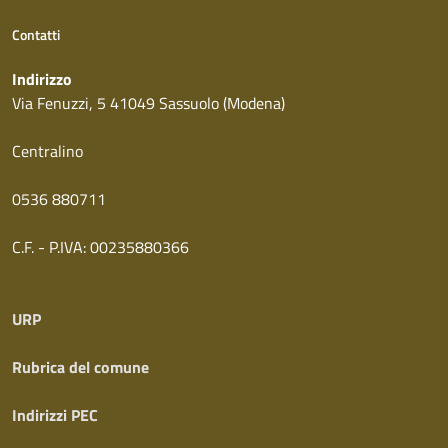
Contatti
Indirizzo
Via Fenuzzi, 5 41049 Sassuolo (Modena)
Centralino
0536 880711
C.F. - P.IVA: 00235880366
URP
Rubrica del comune
Indirizzi PEC