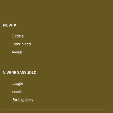
NOVITÀ
Notizie
Comunicati
Avvisi
VIVERE SASSUOLO
Luoghi
Eventi
Photogallery