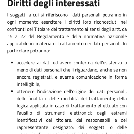
Diritti degli interessati
I soggetti a cui si riferiscono i dati personali potranno in
ogni momento esercitare i diritti loro riconosciuti nei
confronti del Titolare del trattamento ai sensi degli artt. da
15 a 22 del Regolamento e della normativa nazionale
applicabile in materia di trattamento dei dati personali. In
particolare potranno:
accedere ai dati ed avere conferma dell'esistenza o
meno di dati personali che li riguardano, anche se non
ancora registrati, e averne comunicazione in forma
intelligibile;
ottenere l'indicazione dell’origine dei dati personali,
delle finalità e delle modalità del trattamento; della
logica applicata in caso di trattamento effettuato con
l'ausilio di strumenti elettronici; degli estremi
identificativi del titolare, dei responsabili e del
rappresentante designato; dei soggetti o delle