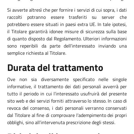
Si avverte altresì che per fornire i servizi di cui sopra, i dati
raccolti potranno essere trasferiti su server che
potrebbero essere situati in paesi extra UE. In tale ipotesi,
il Titolare garantirà idonee misure di sicurezza sulla base
di quanto disposto dal Regolamento. Ulteriori informazioni
sono reperibili da parte dell’interessato inviando una
semplice richiesta al Titolare.
Durata del trattamento
Ove non sia diversamente specificato nelle singole
informative, il trattamento dei dati personali avverrà per
tutto il periodo in cui l’interessato usufruirà del presente
sito web e dei servizi forniti attraverso lo stesso. In caso di
revoca del consenso, i dati personali verranno conservati
dal Titolare al fine di comprovare l’adempimento dei propri
obblighi, sino all’intervenuta prescrizione degli stessi.