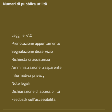
Numeri di pubblica utilità
Leggi le FAQ
Prenotazione appuntamento
Segnalazione disservizio
Richiesta di assistenza
Amministrazione trasparente
Informativa privacy
Note legali
Dichiarazione di accessibilità
Feedback sull'accessibilità