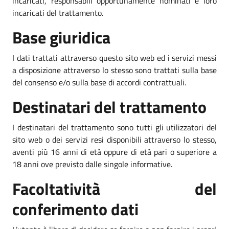
incaricati, responsabili opportunamente nominati e loro
incaricati del trattamento.
Base giuridica
I dati trattati attraverso questo sito web ed i servizi messi
a disposizione attraverso lo stesso sono trattati sulla base
del consenso e/o sulla base di accordi contrattuali.
Destinatari del trattamento
I destinatari del trattamento sono tutti gli utilizzatori del
sito web o dei servizi resi disponibili attraverso lo stesso,
aventi più 16 anni di età oppure di età pari o superiore a
18 anni ove previsto dalle singole informative.
Facoltatività del
conferimento dati