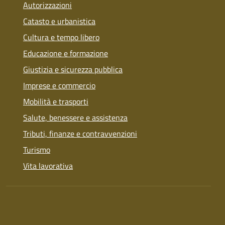
Autorizzazioni
Catasto e urbanistica
Cultura e tempo libero
Educazione e formazione
Giustizia e sicurezza pubblica
Imprese e commercio
Mobilità e trasporti
Salute, benessere e assistenza
Tributi, finanze e contravvenzioni
Turismo
Vita lavorativa