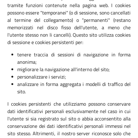
tramite funzioni contenute nella pagina web. I cookies
possono essere "temporanei" (o di sessione, sono cancellati
al termine del collegamento) o "permanenti" (restano
memorizzati nel disco fisso dell'utente, a meno che
l'utente stesso non li cancelli). Questo sito utilizza cookies
di sessione e cookies persistenti per:
tenere traccia di sessioni di navigazione in forma
anonima;
migliorare la navigazione all'interno del sito;
personalizzare i servizi;
analizzare in forma aggregata i modelli di traffico del
sito.
I cookies persistenti che utilizziamo possono conservare
dati identificativi personali esclusivamente nel caso in cui
l'utente si sia registrato sul sito o abbia acconsentito alla
conservazione dei dati identificativi personali immessi nel
sito stesso. Altrimenti, il nostro server riconosce solo che