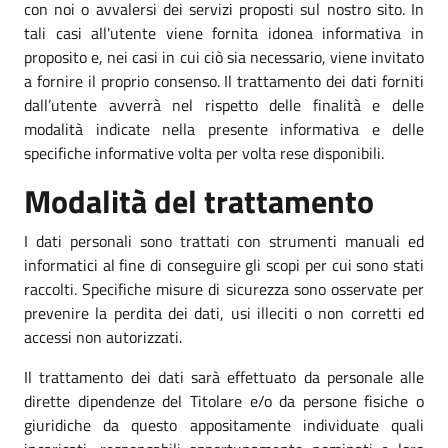
con noi o avvalersi dei servizi proposti sul nostro sito. In
tali casi all'utente viene fornita idonea informativa in
proposito e, nei casi in cui ciò sia necessario, viene invitato
a fornire il proprio consenso. Il trattamento dei dati forniti
dall’utente avverrà nel rispetto delle finalità e delle
modalità indicate nella presente informativa e delle
specifiche informative volta per volta rese disponibili.
Modalità del trattamento
I dati personali sono trattati con strumenti manuali ed
informatici al fine di conseguire gli scopi per cui sono stati
raccolti. Specifiche misure di sicurezza sono osservate per
prevenire la perdita dei dati, usi illeciti o non corretti ed
accessi non autorizzati.
Il trattamento dei dati sarà effettuato da personale alle
dirette dipendenze del Titolare e/o da persone fisiche o
giuridiche da questo appositamente individuate quali