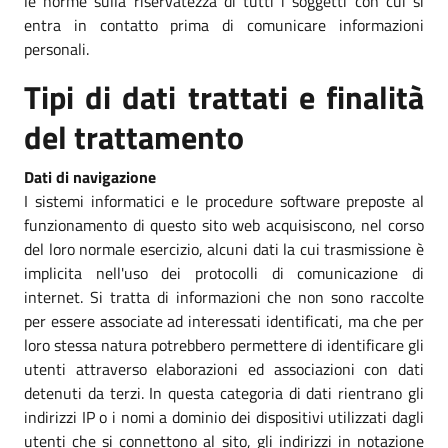
le norme sulla riservatezza di tutti i soggetti con cui si
entra in contatto prima di comunicare informazioni
personali.
Tipi di dati trattati e finalità
del trattamento
Dati di navigazione
I sistemi informatici e le procedure software preposte al
funzionamento di questo sito web acquisiscono, nel corso
del loro normale esercizio, alcuni dati la cui trasmissione è
implicita nell'uso dei protocolli di comunicazione di
internet. Si tratta di informazioni che non sono raccolte
per essere associate ad interessati identificati, ma che per
loro stessa natura potrebbero permettere di identificare gli
utenti attraverso elaborazioni ed associazioni con dati
detenuti da terzi. In questa categoria di dati rientrano gli
indirizzi IP o i nomi a dominio dei dispositivi utilizzati dagli
utenti che si connettono al sito, gli indirizzi in notazione