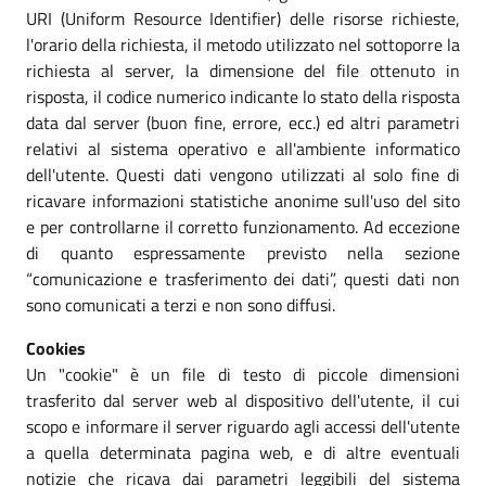
URI (Uniform Resource Identifier) delle risorse richieste,
l'orario della richiesta, il metodo utilizzato nel sottoporre la
richiesta al server, la dimensione del file ottenuto in
risposta, il codice numerico indicante lo stato della risposta
data dal server (buon fine, errore, ecc.) ed altri parametri
relativi al sistema operativo e all'ambiente informatico
dell'utente. Questi dati vengono utilizzati al solo fine di
ricavare informazioni statistiche anonime sull'uso del sito
e per controllarne il corretto funzionamento. Ad eccezione
di quanto espressamente previsto nella sezione
“comunicazione e trasferimento dei dati”, questi dati non
sono comunicati a terzi e non sono diffusi.
Cookies
Un "cookie" è un file di testo di piccole dimensioni
trasferito dal server web al dispositivo dell'utente, il cui
scopo e informare il server riguardo agli accessi dell'utente
a quella determinata pagina web, e di altre eventuali
notizie che ricava dai parametri leggibili del sistema