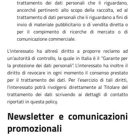
trattamento dei dati personali che li riguardano,
ancorché pertinenti allo scopo della raccolta, ed al
trattamento di dati personali che li riguardano a fini di
invio di materiale pubblicitario o di vendita diretta o
per il compimento di ricerche di mercato o di
comunicazione commerciale.
L’interessato ha altresì diritto a proporre reclamo ad
un’autorità di controllo, la quale in Italia è il “Garante per
la protezione dei dati personali”. L’interessato ha inoltre il
diritto di revocare in ogni momento il consenso prestato
per il trattamento dei dati. Per l’esercizio di tali diritti,
l’interessato potrà rivolgersi direttamente al Titolare del
trattamento dei dati scrivendo ai dettagli di contatto
riportati in questa policy.
Newsletter e comunicazioni
promozionali