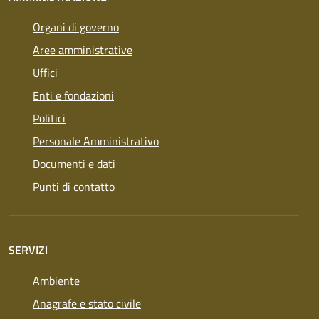
Organi di governo
Aree amministrative
Uffici
Enti e fondazioni
Politici
Personale Amministrativo
Documenti e dati
Punti di contatto
SERVIZI
Ambiente
Anagrafe e stato civile