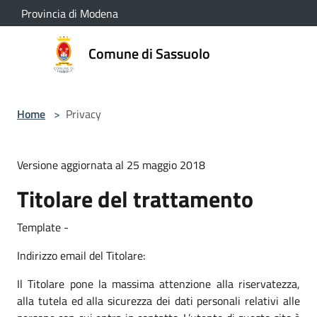
Salta al contenuto principale
Provincia di Modena
Comune di Sassuolo
Home
>
Privacy
Versione aggiornata al 25 maggio 2018
Titolare del trattamento
Template -
Indirizzo email del Titolare:
Il Titolare pone la massima attenzione alla riservatezza,
alla tutela ed alla sicurezza dei dati personali relativi alle